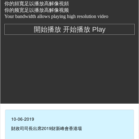
10-06-2019
財政司司長出席2019財新峰會香港場