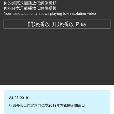
24-05-2019
行政長官出席北京同仁堂2019年首都國企開放日