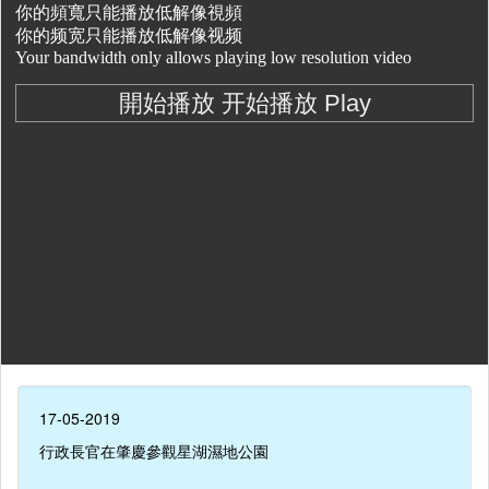
17-05-2019
行政長官在肇慶參觀星湖濕地公園