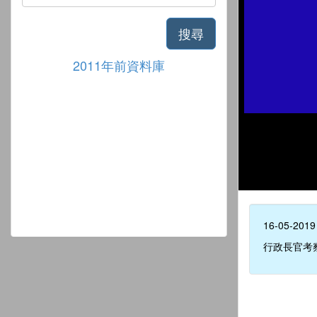
搜尋
2011年前資料庫
16-05-2019
行政長官考