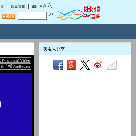
與友人分享