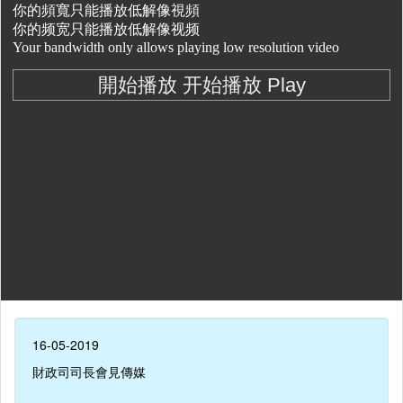
16-05-2019
財政司司長會見傳媒