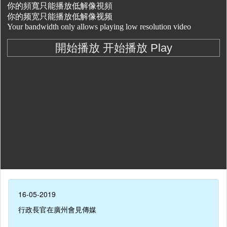
16-05-2019
行政長官在廣州會見傳媒