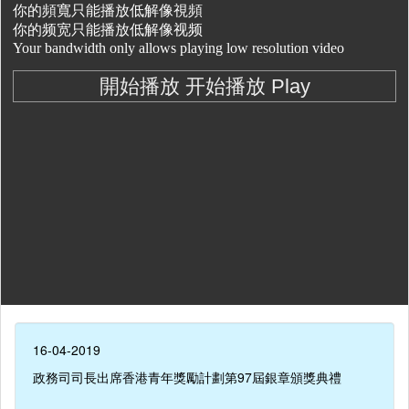
16-04-2019
政務司司長出席香港青年獎勵計劃第97屆銀章頒獎典禮