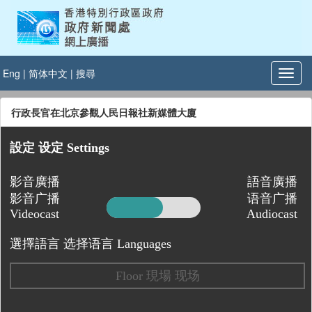
Eng
|
简体中文
|
搜尋
行政長官在北京參觀人民日報社新媒體大廈