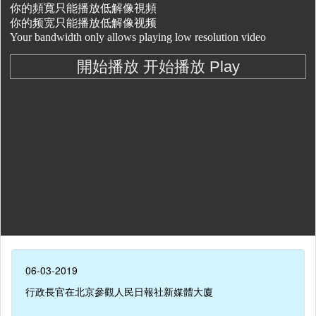
06-03-2019
行政長官在北京參觀人民日報社新媒體大廈