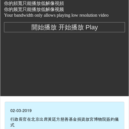
02-03-2019
行政長官在北京出席黃廷方慈善基金捐資故宮博物院簽約儀
式