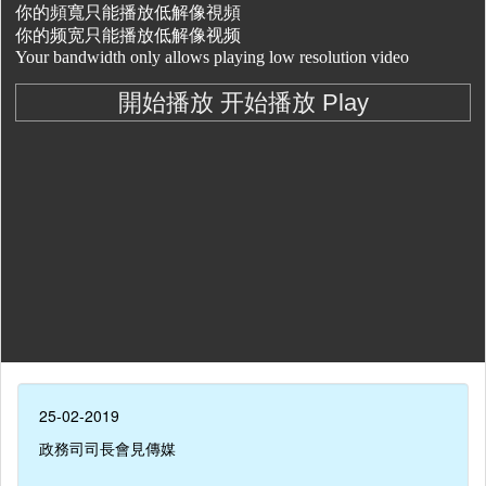
25-02-2019
政務司司長會見傳媒