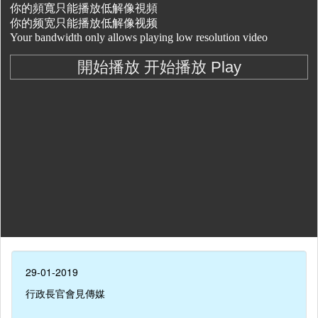
29-01-2019
行政長官會見傳媒