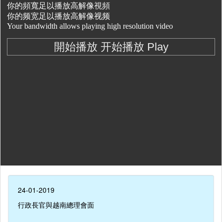
24-01-2019
行政長官與越南總理會面