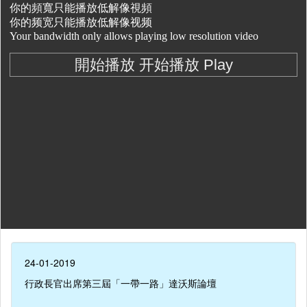
24-01-2019
行政長官出席第三屆「一帶一路」達沃斯論壇