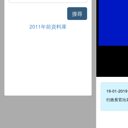
搜尋
2011年前資料庫
19-01-2019
行政長官出