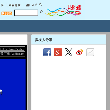
與友人分享