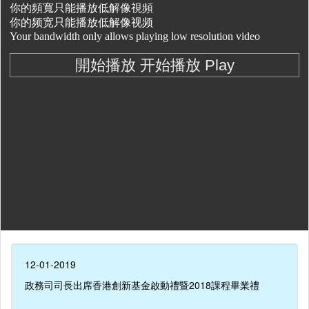
12-01-2019
政務司司長出席香港創新基金啟動禮暨2018課程畢業禮