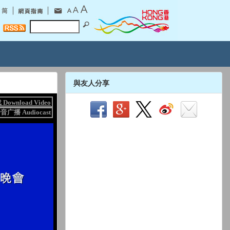
與友人分享