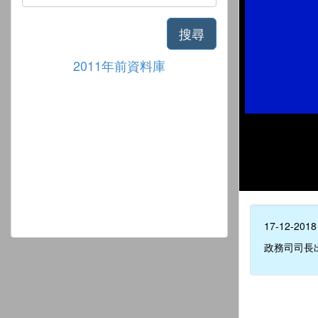
搜尋
2011年前資料庫
17-12-2018
政務司司長