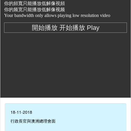
18-11-2018
行政長官與澳洲總理會面