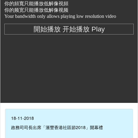
18-11-2018
政務司司長出席「滙豐香港社區節2018」開幕禮