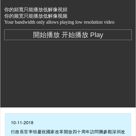
10-11-2018
行政長官率領慶祝國家改革開放四十周年訪問團參觀深圳改