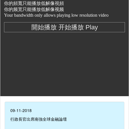
09-11-2018
行政長官出席南強全球金融論壇