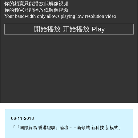
06-11-2018
「『國際貿易 香港經驗』論壇－－新領域 新科技 新模式」