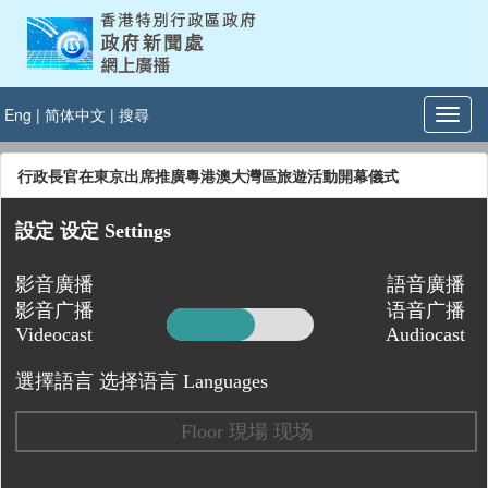
Eng
|
简体中文
|
搜尋
行政長官在東京出席推廣粵港澳大灣區旅遊活動開幕儀式