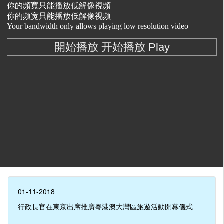
01-11-2018
行政長官在東京出席推廣粵港澳大灣區旅遊活動開幕儀式