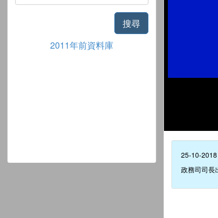
搜尋
2011年前資料庫
25-10-2018
政務司司長