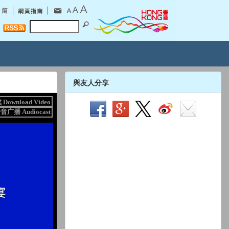
與友人分享