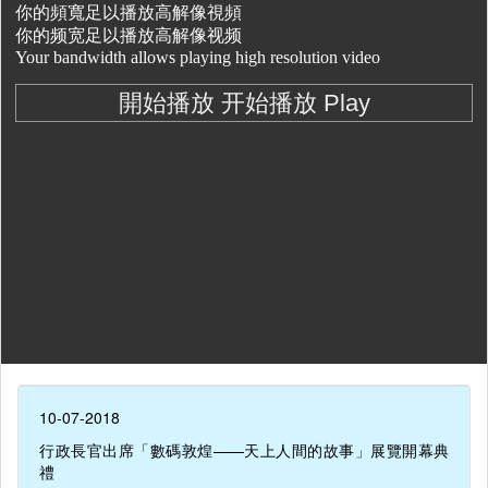
10-07-2018
行政長官出席「數碼敦煌——天上人間的故事」展覽開幕典
禮