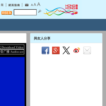
與友人分享