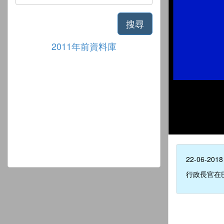
搜尋
2011年前資料庫
22-06-2018
行政長官在巴黎