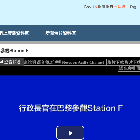
網上廣播資料庫
新聞短片資料庫
Station F