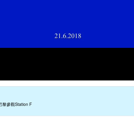
參觀Station F