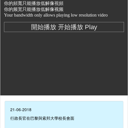
21-06-2018
行政長官在巴黎與索邦大學校長會面