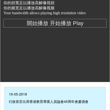
19-05-2018
行政長官出席香港教育專業人員協會45周年會慶酒會