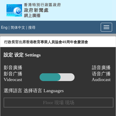
Eng
|
简体中文
|
搜尋
行政長官出席香港教育專業人員協會45周年會慶酒會