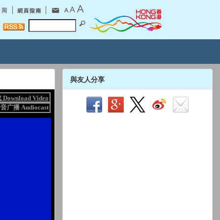
與友人分享