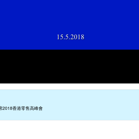
2018香港零售高峰會