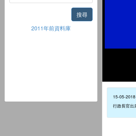
搜尋
2011年前資料庫
15-05-2018
行政長官出席