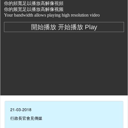
21-03-2018
行政長官會見傳媒