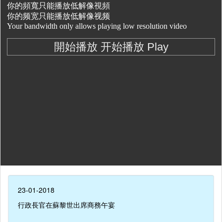
23-01-2018
行政長官在蘇黎世出席商務午宴