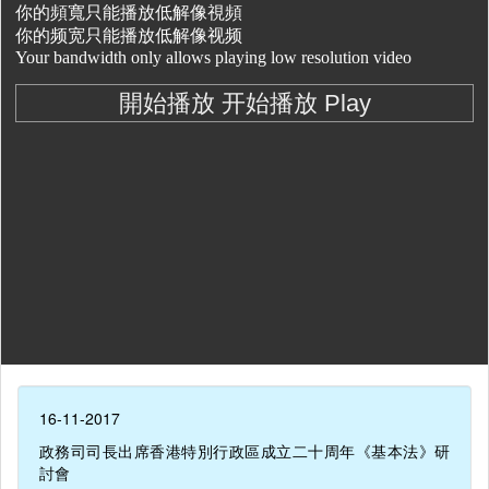
16-11-2017
政務司司長出席香港特別行政區成立二十周年《基本法》研
討會