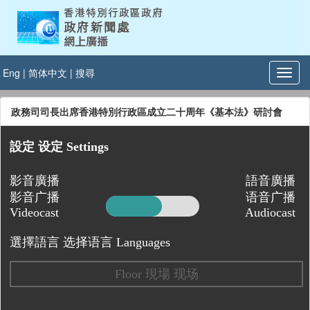
Eng
|
简体中文
|
搜尋
政務司司長出席香港特別行政區成立二十周年《基本法》研討會