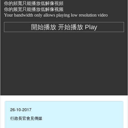
26-10-2017
行政長官會見傳媒