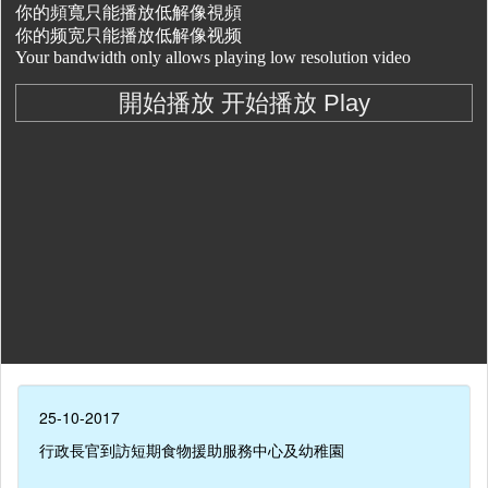
25-10-2017
行政長官到訪短期食物援助服務中心及幼稚園