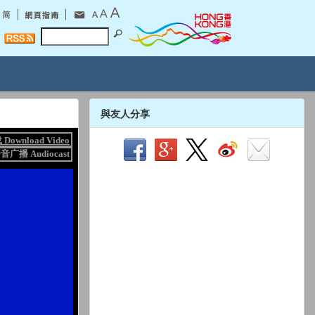
與友人分享