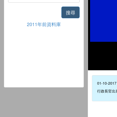
搜尋
2011年前資料庫
01-10-2017
行政長官出