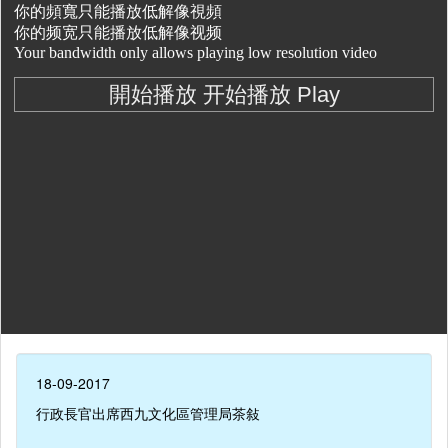
18-09-2017
行政長官出席西九文化區管理局茶敍