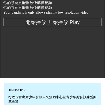
10-08-2017
行政長官出席少年警訊永久活動中心暨青少年綜合訓練營開
幕典禮