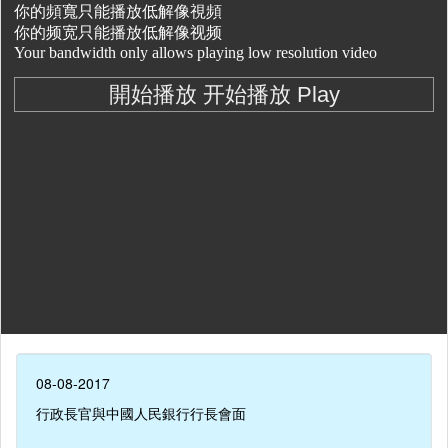
08-08-2017
行政長官與中國人民銀行行長會面