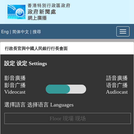
Eng
|
简体中文
|
搜尋
行政長官與中國人民銀行行長會面