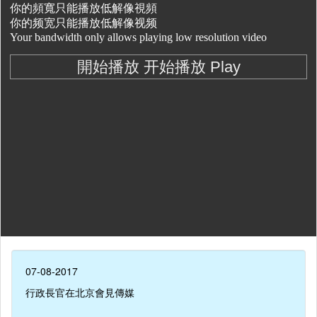
07-08-2017
行政長官在北京會見傳媒