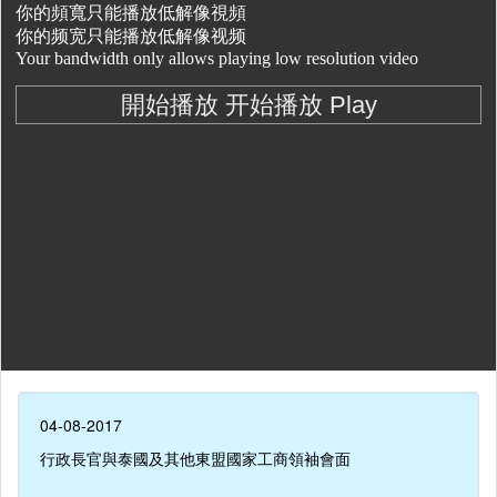
04-08-2017
行政長官與泰國及其他東盟國家工商領袖會面