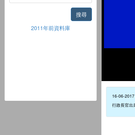
搜尋
2011年前資料庫
16-06-2017
行政長官出