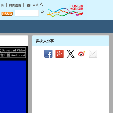
與友人分享