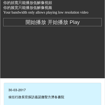
30-03-2017
候任行政長官探訪嘉諾撒聖方濟各書院