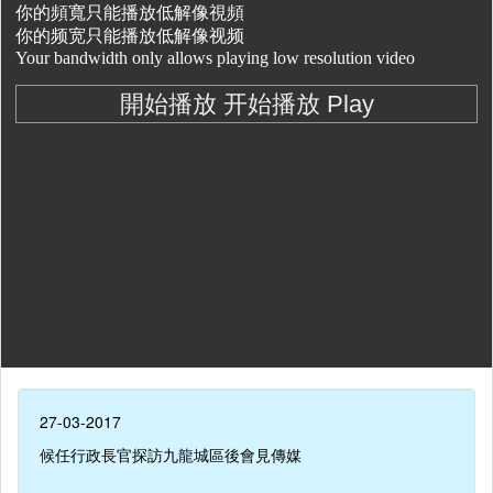
27-03-2017
候任行政長官探訪九龍城區後會見傳媒