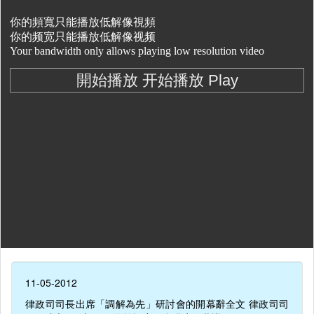
11-05-2012
律政司司長出席「調解為先」研討會的開幕辭全文 律政司司