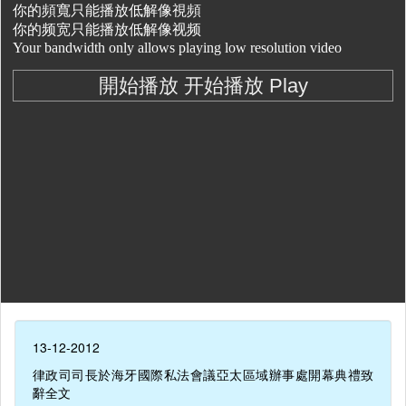
13-12-2012
律政司司長於海牙國際私法會議亞太區域辦事處開幕典禮致
辭全文