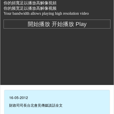
16-05-2012
財政司司長台北會見傳媒談話全文