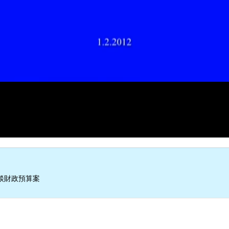
談財政預算案