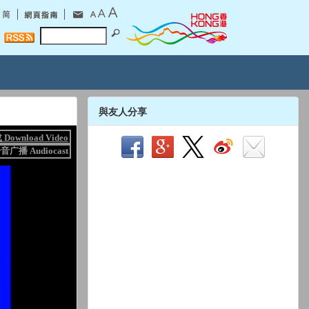
與友人分享