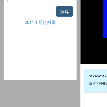
搜尋
2011年前資料庫
01-02-2012
政務司司長