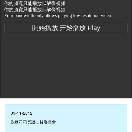
09-11-2012
政務司司長談扶貧委員會