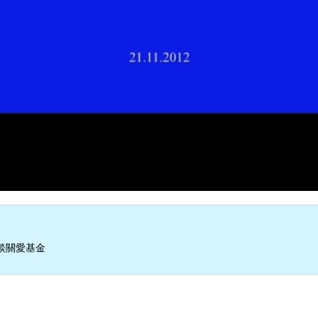
談關愛基金