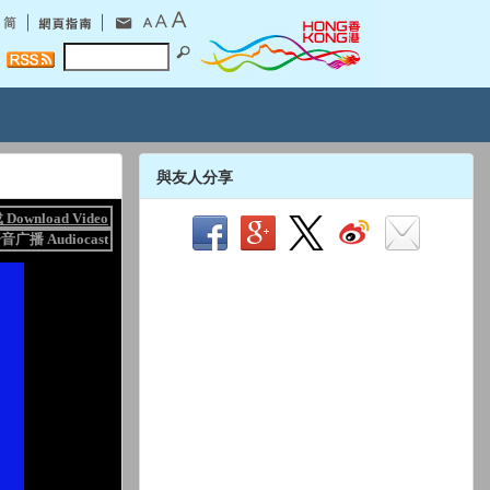
與友人分享