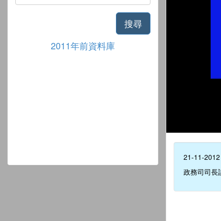
搜尋
2011年前資料庫
21-11-2012
政務司司長