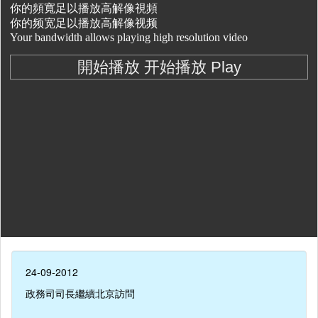
24-09-2012
政務司司長繼續北京訪問