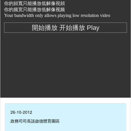
26-10-2012
政務司司長談啟德體育園區